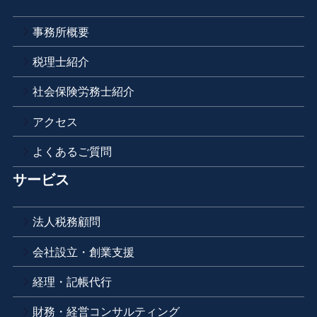
事務所概要
税理士紹介
社会保険労務士紹介
アクセス
よくあるご質問
サービス
法人税務顧問
会社設立・創業支援
経理・記帳代行
財務・経営コンサルティング