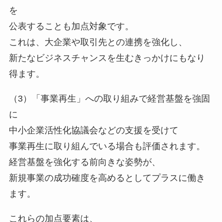
を
公表することも加点対象です。
これは、大企業や取引先との連携を強化し、
新たなビジネスチャンスを生むきっかけにもなり
得ます。
（3）「事業再生」への取り組みで経営基盤を強固
に
中小企業活性化協議会などの支援を受けて
事業再生に取り組んでいる場合も評価されます。
経営基盤を強化する前向きな姿勢が、
新規事業の成功確度を高めるとしてプラスに働き
ます。
これらの加点要素は、