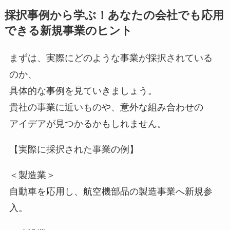
採択事例から学ぶ！あなたの会社でも応用
できる新規事業のヒント
まずは、実際にどのような事業が採択されている
のか、
具体的な事例を見ていきましょう。
貴社の事業に近いものや、意外な組み合わせの
アイデアが見つかるかもしれません。
【実際に採択された事業の例】
＜製造業＞
自動車を応用し、航空機部品の製造事業へ新規参
入。