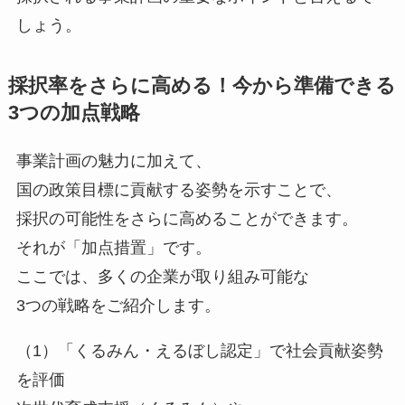
しょう。
採択率をさらに高める！今から準備できる
3つの加点戦略
事業計画の魅力に加えて、
国の政策目標に貢献する姿勢を示すことで、
採択の可能性をさらに高めることができます。
それが「加点措置」です。
ここでは、多くの企業が取り組み可能な
3つの戦略をご紹介します。
（1）「くるみん・えるぼし認定」で社会貢献姿勢
を評価