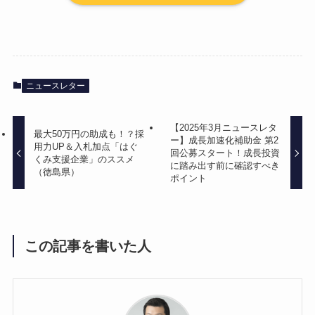
ニュースレター
【2025年3月ニュースレタ
最大50万円の助成も！？採
ー】成長加速化補助金 第2
用力UP＆入札加点「はぐ
回公募スタート！成長投資
くみ支援企業」のススメ
に踏み出す前に確認すべき
（徳島県）
ポイント
この記事を書いた人