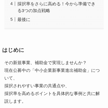
採択率をさらに高める！今から準備でき
る3つの加点戦略
最後に
はじめに
その新規事業、補助金で実現しませんか？
現在公募中の「中小企業新事業進出補助金」につ
いて、
採択されやすい事業の共通点や、
採択率を高めるポイントを具体的な事例と共に解
説します。