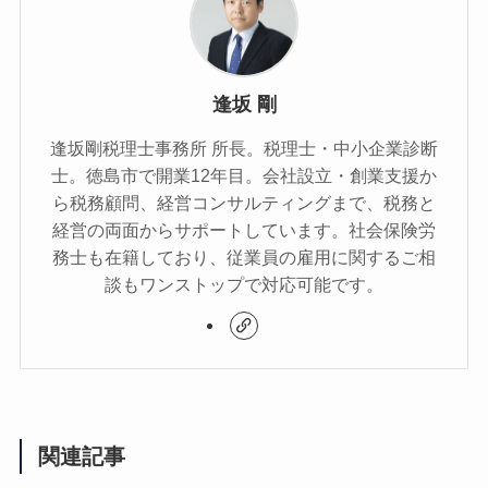
逢坂 剛
逢坂剛税理士事務所 所長。税理士・中小企業診断
士。徳島市で開業12年目。会社設立・創業支援か
ら税務顧問、経営コンサルティングまで、税務と
経営の両面からサポートしています。社会保険労
務士も在籍しており、従業員の雇用に関するご相
談もワンストップで対応可能です。
関連記事