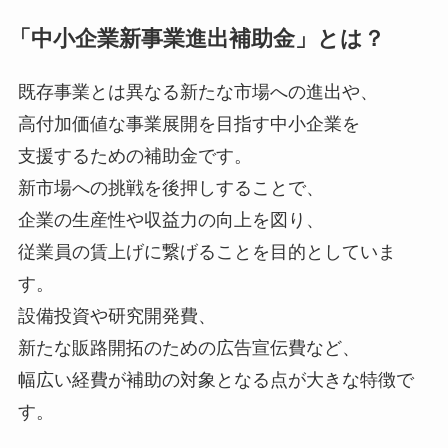
「中小企業新事業進出補助金」とは？
既存事業とは異なる新たな市場への進出や、
高付加価値な事業展開を目指す中小企業を
支援するための補助金です。
新市場への挑戦を後押しすることで、
企業の生産性や収益力の向上を図り、
従業員の賃上げに繋げることを目的としていま
す。
設備投資や研究開発費、
新たな販路開拓のための広告宣伝費など、
幅広い経費が補助の対象となる点が大きな特徴で
す。