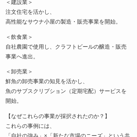
＜建設業＞
注文住宅を活かし、
高性能なサウナ小屋の製造・販売事業を開始。
＜飲食業＞
自社農園で使用し、クラフトビールの醸造・販売
事業へ進出。
＜卸売業＞
鮮魚の卸売事業の知見を活かし、
魚のサブスクリプション（定期宅配）サービスを
開始。
【なぜこれらの事業が採択されたのか？】
これらの事例には、
「自社の強み」×「新たな市場のニーズ」という共