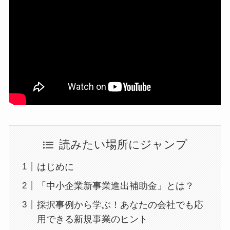
読みたい場所にジャンプ
はじめに
「中小企業新事業進出補助金」とは？
採択事例から学ぶ！あなたの会社でも応
用できる新規事業のヒント