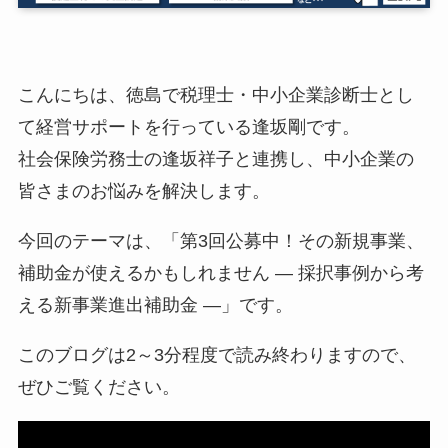
こんにちは、徳島で税理士・中小企業診断士とし
て経営サポートを行っている逢坂剛です。
社会保険労務士の逢坂祥子と連携し、中小企業の
皆さまのお悩みを解決します。
今回のテーマは、「第3回公募中！その新規事業、
補助金が使えるかもしれません ― 採択事例から考
える新事業進出補助金 ―」です。
このブログは2～3分程度で読み終わりますので、
ぜひご覧ください。