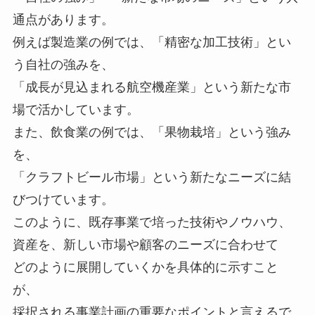
通点があります。
例えば製造業の例では、「精密な加工技術」とい
う自社の強みを、
「成長が見込まれる航空機産業」という新たな市
場で活かしています。
また、飲食業の例では、「果物栽培」という強み
を、
「クラフトビール市場」という新たなニーズに結
びつけています。
このように、既存事業で培った技術やノウハウ、
資産を、新しい市場や顧客のニーズに合わせて
どのように展開していくかを具体的に示すこと
が、
採択される事業計画の重要なポイントと言えるで