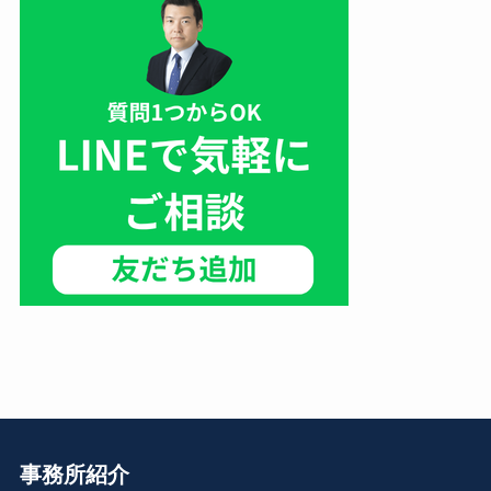
事務所紹介