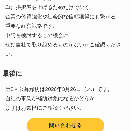
単に採択率を上げるためだけでなく、
企業の体質強化や社会的な信頼獲得にも繋がる
重要な経営戦略です。
申請を検討するこの機会に、
ぜひ自社で取り組めるものがないかご確認くださ
い。
最後に
第3回公募締切は2026年3月26日（木）です。
自社の事業が補助対象になるかどうか、
まずはお気軽にご相談ください。
問い合わせる