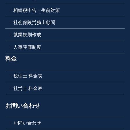
相続税申告・生前対策
社会保険労務士顧問
就業規則作成
人事評価制度
料金
税理士 料金表
社労士 料金表
お問い合わせ
お問い合わせ