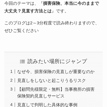
今回のテーマは、『
損害保険、本当に今のままで
大丈夫？見直す方法とは
』です。
このブログは2～3分程度で読み終わりますので、
ぜひご覧ください
読みたい場所にジャンプ
なぜ今、損害保険の見直しが重要なのか
見直しをしないと起こりうるリスク
【顧問先様限定・無料】当事務所の損害
保険契約見直しサービス
見直しで判明した具体的な事例