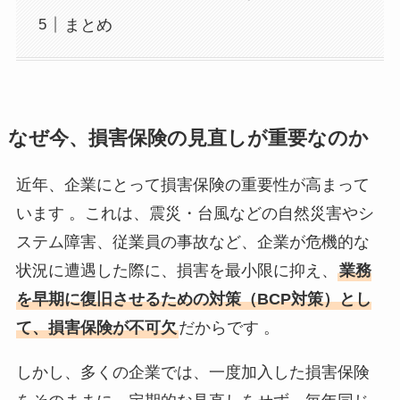
まとめ
なぜ今、損害保険の見直しが重要なのか
近年、企業にとって損害保険の重要性が高まって
います 。これは、震災・台風などの自然災害やシ
ステム障害、従業員の事故など、企業が危機的な
状況に遭遇した際に、損害を最小限に抑え、
業務
を早期に復旧させるための対策（BCP対策）とし
て、損害保険が不可欠
だからです 。
しかし、多くの企業では、一度加入した損害保険