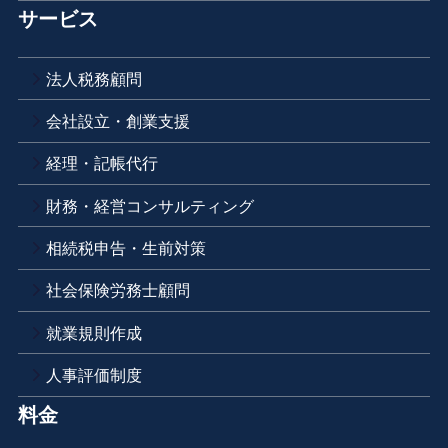
サービス
法人税務顧問
会社設立・創業支援
経理・記帳代行
財務・経営コンサルティング
相続税申告・生前対策
社会保険労務士顧問
就業規則作成
人事評価制度
料金