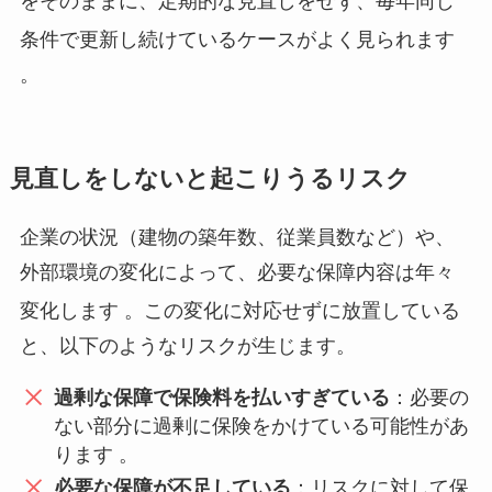
をそのままに、定期的な見直しをせず、毎年同じ
条件で更新し続けているケースがよく見られます
。
見直しをしないと起こりうるリスク
企業の状況（建物の築年数、従業員数など）や、
外部環境の変化によって、必要な保障内容は年々
変化します
。この変化に対応せずに放置している
と、以下のようなリスクが生じます。
過剰な保障で保険料を払いすぎている
：必要の
ない部分に過剰に保険をかけている可能性があ
ります 。
必要な保障が不足している
：リスクに対して保