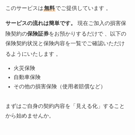
このサービスは
無料
でご提供しています 。
サービスの流れは簡単です。
現在ご加入の損害保
険契約の
保険証券
をお預かりするだけで
、以下の
保険契約状況と保険内容を一覧でご確認いただけ
るようにいたします
。
火災保険
自動車保険
その他の損害保険（使用者賠償など）
まずはご自身の契約内容を「見える化」すること
から始めませんか。