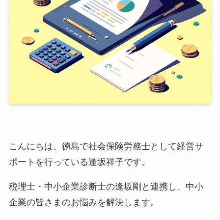
こんにちは、徳島で社会保険労務士として経営サ
ポートを行っている逢坂祥子です。
税理士・中小企業診断士の逢坂剛と連携し、中小
企業の皆さまのお悩みを解決します。