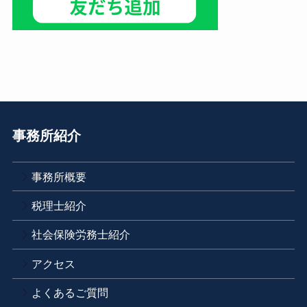
事務所紹介
事務所概要
税理士紹介
社会保険労務士紹介
アクセス
よくあるご質問