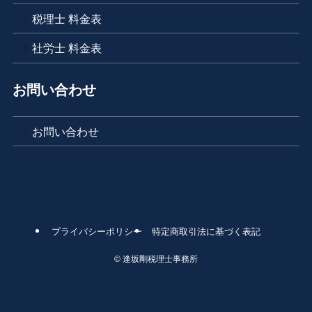
税理士 料金表
社労士 料金表
お問い合わせ
お問い合わせ
プライバシーポリシー
特定商取引法に基づく表記
©
逢坂剛税理士事務所